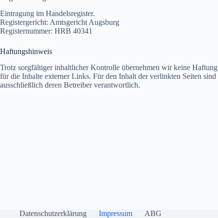
Eintragung im Handelsregister.
Registergericht: Amtsgericht Augsburg
Registernummer: HRB 40341
Haftungshinweis
Trotz sorgfältiger inhaltlicher Kontrolle übernehmen wir keine Haftung
für die Inhalte externer Links. Für den Inhalt der verlinkten Seiten sind
ausschließlich deren Betreiber verantwortlich.
Datenschutzerklärung
Impressum
ABG