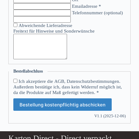
Emailadresse *
Telefonnummer (optional)
Abweichende Lieferadresse
Freitext für Hinweise und Sonderwünsche
Bestellabschluss
Ich akzeptiere die AGB, Datenschutzbestimmungen.
Außerdem bestätige ich, dass kein Widerruf möglich ist,
da die Produkte auf Maß gefertigt werden. *
Bestellung kostenpflichtig abschicken
V1.1 (2025-12-06)
Karton Direct - Direct verpackt,