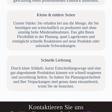
gleichzeitig einen professionellen Eindruck hinterlässt.
Kleine & mittlere Serien
Unsere Stärke: Sie erhalten bei uns die Menge, die Sie
benötigen um wirtschaftlich zu produziert und ohne
unnötig hohe Mindestabnahmen. Das gibt Ihnen
Flexibilität in der Planung, spart Lagerkosten und
ermöglicht schnelle Reaktionen auf neue Produkte oder
saisonale Schwankungen.
Schnelle Lieferung
Durch klare Abläufe, kurze Entscheidungswege und eine
gut abgestimmte Produktion können wir schnell reagieren
und zuverlässig liefern. So haben Sie Planungssicherheit
und Ihre Verpackungen sind genau dann einsatzbereit,
wenn Sie sie brauchen.
Kontaktieren Sie uns